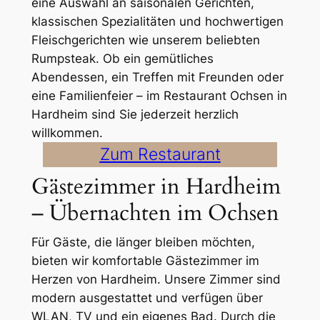
eine Auswahl an saisonalen Gerichten,
klassischen Spezialitäten und hochwertigen
Fleischgerichten wie unserem beliebten
Rumpsteak. Ob ein gemütliches
Abendessen, ein Treffen mit Freunden oder
eine Familienfeier – im Restaurant Ochsen in
Hardheim sind Sie jederzeit herzlich
willkommen.
Zum Restaurant
Gästezimmer in Hardheim
– Übernachten im Ochsen
Für Gäste, die länger bleiben möchten,
bieten wir komfortable Gästezimmer im
Herzen von Hardheim. Unsere Zimmer sind
modern ausgestattet und verfügen über
WLAN, TV und ein eigenes Bad. Durch die