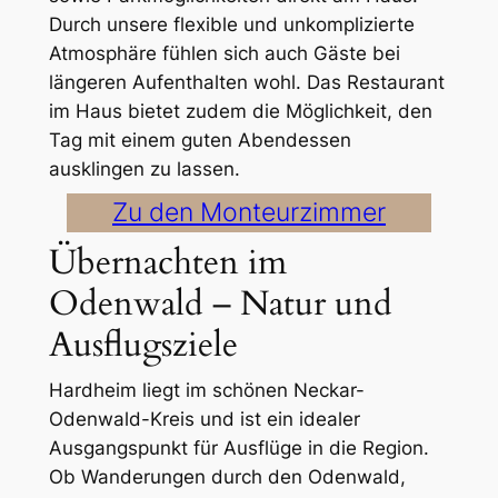
Durch unsere flexible und unkomplizierte
Atmosphäre fühlen sich auch Gäste bei
längeren Aufenthalten wohl. Das Restaurant
im Haus bietet zudem die Möglichkeit, den
Tag mit einem guten Abendessen
ausklingen zu lassen.
Zu den Monteurzimmer
Übernachten im
Odenwald – Natur und
Ausflugsziele
Hardheim liegt im schönen Neckar-
Odenwald-Kreis und ist ein idealer
Ausgangspunkt für Ausflüge in die Region.
Ob Wanderungen durch den Odenwald,