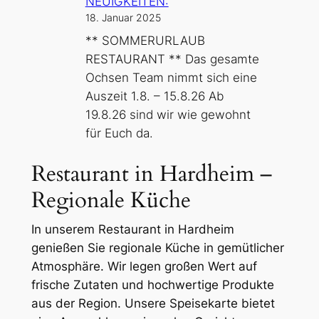
NEUIGKEITEN:
18. Januar 2025
** SOMMERURLAUB
RESTAURANT ** Das gesamte
Ochsen Team nimmt sich eine
Auszeit 1.8. – 15.8.26 Ab
19.8.26 sind wir wie gewohnt
für Euch da.
Restaurant in Hardheim –
Regionale Küche
In unserem Restaurant in Hardheim
genießen Sie regionale Küche in gemütlicher
Atmosphäre. Wir legen großen Wert auf
frische Zutaten und hochwertige Produkte
aus der Region. Unsere Speisekarte bietet