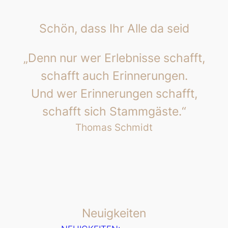
Schön, dass Ihr
Alle
da sei
d
„Denn nur wer Erlebnisse schafft,
schafft auch Erinnerungen.
Und wer Erinnerungen schafft,
schafft sich Stammgäste.“
Thomas Schmidt
Neuigkeiten