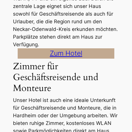
zentrale Lage eignet sich unser Haus
sowohl für Geschäftsreisende als auch für
Urlauber, die die Region rund um den
Neckar-Odenwald-Kreis erkunden möchten.
Parkplätze stehen direkt am Haus zur
Verfügung.
Zum Hotel
Zimmer für
Geschäftsreisende und
Monteure
Unser Hotel ist auch eine ideale Unterkunft
für Geschäftsreisende und Monteure, die in
Hardheim oder der Umgebung arbeiten. Wir
bieten ruhige Zimmer, kostenloses WLAN
sowie Parkmöglichkeiten direkt am Haus.