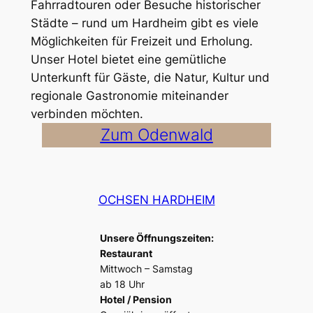
Fahrradtouren oder Besuche historischer
Städte – rund um Hardheim gibt es viele
Möglichkeiten für Freizeit und Erholung.
Unser Hotel bietet eine gemütliche
Unterkunft für Gäste, die Natur, Kultur und
regionale Gastronomie miteinander
verbinden möchten.
Zum Odenwald
OCHSEN HARDHEIM
Unsere Öffnungszeiten:
Restaurant
Mittwoch – Samstag
ab 18 Uhr
Hotel / Pension