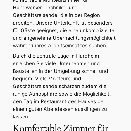
Handwerker, Techniker und
Geschäftsreisende, die in der Region
arbeiten. Unsere Unterkunft ist besonders
für Gäste geeignet, die eine unkomplizierte
und angenehme Übernachtungsmöglichkeit
während ihres Arbeitseinsatzes suchen.
Durch die zentrale Lage in Hardheim
erreichen Sie viele Unternehmen und
Baustellen in der Umgebung schnell und
bequem. Viele Monteure und
Geschäftsreisende schätzen zudem die
ruhige Atmosphäre sowie die Möglichkeit,
den Tag im Restaurant des Hauses bei
einem guten Abendessen ausklingen zu
lassen.
Komfortable Zimmer für