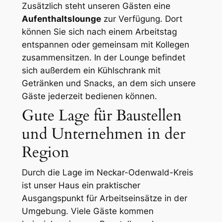
Zusätzlich steht unseren Gästen eine
Aufenthaltslounge
zur Verfügung. Dort
können Sie sich nach einem Arbeitstag
entspannen oder gemeinsam mit Kollegen
zusammensitzen. In der Lounge befindet
sich außerdem ein Kühlschrank mit
Getränken und Snacks, an dem sich unsere
Gäste jederzeit bedienen können.
Gute Lage für Baustellen
und Unternehmen in der
Region
Durch die Lage im Neckar-Odenwald-Kreis
ist unser Haus ein praktischer
Ausgangspunkt für Arbeitseinsätze in der
Umgebung. Viele Gäste kommen