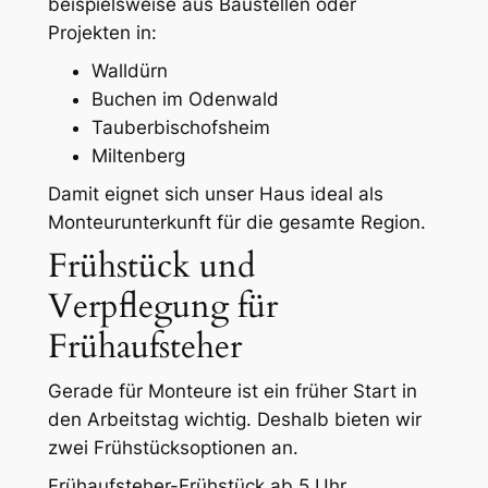
beispielsweise aus Baustellen oder
Projekten in:
Walldürn
Buchen im Odenwald
Tauberbischofsheim
Miltenberg
Damit eignet sich unser Haus ideal als
Monteurunterkunft für die gesamte Region.
Frühstück und
Verpflegung für
Frühaufsteher
Gerade für Monteure ist ein früher Start in
den Arbeitstag wichtig. Deshalb bieten wir
zwei Frühstücksoptionen an.
Frühaufsteher-Frühstück ab 5 Uhr