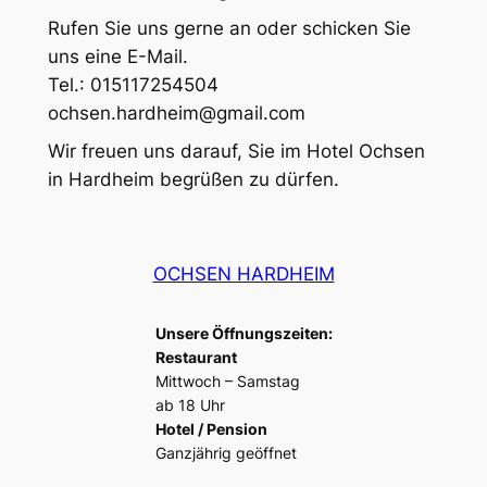
Rufen Sie uns gerne an oder schicken Sie
uns eine E-Mail.
Tel.: 015117254504
ochsen.hardheim@gmail.com
Wir freuen uns darauf, Sie im Hotel Ochsen
in Hardheim begrüßen zu dürfen.
OCHSEN HARDHEIM
Unsere Öffnungszeiten:
Restaurant
Mittwoch – Samstag
ab 18 Uhr
Hotel / Pension
Ganzjährig geöffnet