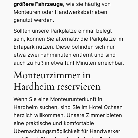
größere Fahrzeuge
, wie sie häufig von
Monteuren oder Handwerksbetrieben
genutzt werden.
Sollten unsere Parkplätze einmal belegt
sein, können Sie alternativ die Parkplätze im
Erfapark nutzen. Diese befinden sich nur
etwa zwei Fahrminuten entfernt und sind
auch zu Fuß in etwa fünf Minuten erreichbar.
Monteurzimmer in
Hardheim reservieren
Wenn Sie eine Monteurunterkunft in
Hardheim suchen, sind Sie im Hotel Ochsen
herzlich willkommen. Unsere Zimmer bieten
eine praktische und komfortable
Übernachtungsmöglichkeit für Handwerker