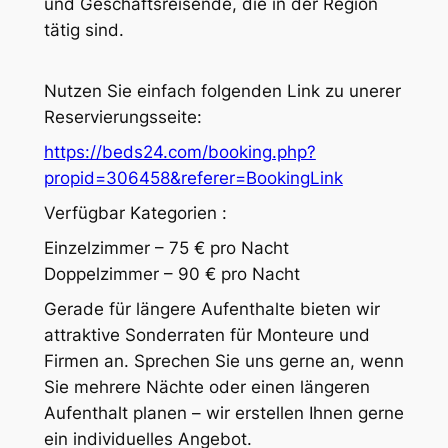
und Geschäftsreisende, die in der Region
tätig sind.
Nutzen Sie einfach folgenden Link zu unerer
Reservierungsseite:
https://beds24.com/booking.php?
propid=306458&referer=BookingLink
Verfügbar Kategorien :
Einzelzimmer – 75 € pro Nacht
Doppelzimmer – 90 € pro Nacht
Gerade für längere Aufenthalte bieten wir
attraktive Sonderraten für Monteure und
Firmen an. Sprechen Sie uns gerne an, wenn
Sie mehrere Nächte oder einen längeren
Aufenthalt planen – wir erstellen Ihnen gerne
ein individuelles Angebot.