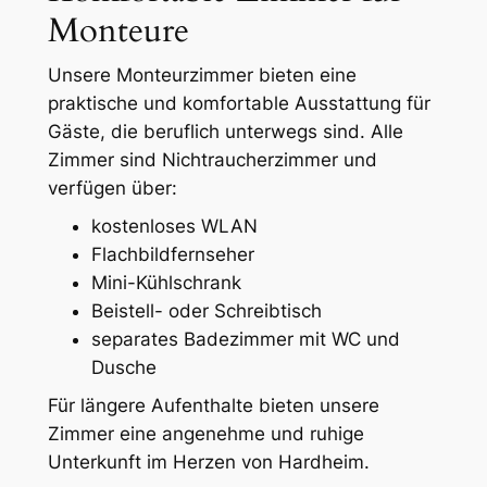
Monteure
Unsere Monteurzimmer bieten eine
praktische und komfortable Ausstattung für
Gäste, die beruflich unterwegs sind. Alle
Zimmer sind Nichtraucherzimmer und
verfügen über:
kostenloses WLAN
Flachbildfernseher
Mini-Kühlschrank
Beistell- oder Schreibtisch
separates Badezimmer mit WC und
Dusche
Für längere Aufenthalte bieten unsere
Zimmer eine angenehme und ruhige
Unterkunft im Herzen von Hardheim.