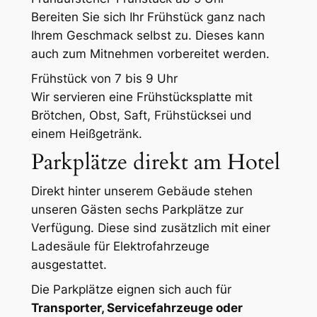
Bereiten Sie sich Ihr Frühstück ganz nach
Ihrem Geschmack selbst zu. Dieses kann
auch zum Mitnehmen vorbereitet werden.
Frühstück von 7 bis 9 Uhr
Wir servieren eine Frühstücksplatte mit
Brötchen, Obst, Saft, Frühstücksei und
einem Heißgetränk.
Parkplätze direkt am Hotel
Direkt hinter unserem Gebäude stehen
unseren Gästen sechs Parkplätze zur
Verfügung. Diese sind zusätzlich mit einer
Ladesäule für Elektrofahrzeuge
ausgestattet.
Die Parkplätze eignen sich auch für
Transporter, Servicefahrzeuge oder